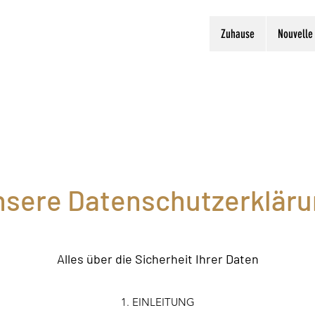
Zuhause
Nouvelle
sere Datenschutzerklär
Alles über die Sicherheit Ihrer Daten
1. EINLEITUNG