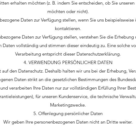
tten erhalten möchten (z. B. indem Sie entscheiden, ob Sie unsere
möchten oder nicht).
bezogene Daten zur Verfügung stellen, wenn Sie uns beispielsweise 
kontaktieren.
bezogene Daten zur Verfügung stellen, verstehen Sie die Erhebung 
Daten vollständig und stimmen dieser eindeutig zu. Eine solche vo
Verarbeitung entspricht dieser Datenschutzerklärung.
4. VERWENDUNG PERSÖNLICHER DATEN
 auf den Datenschutz. Deshalb halten wir uns bei der Erhebung, Ve
ogenen Daten strikt an die gesetzlichen Bestimmungen des Bundesda
 und verarbeiten Ihre Daten nur zur vollständigen Erfüllung Ihrer Best
antieleistungen), für unseren Kundenservice, die technische Verwaltu
Marketingzwecke.
5. Offenlegung persönlicher Daten
Wir geben Ihre personenbezogenen Daten nicht an Dritte weiter.