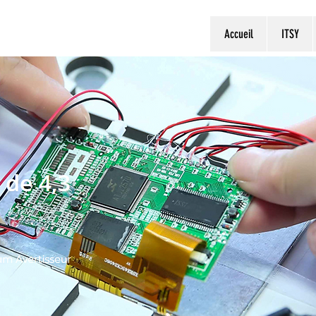
Accueil
ITSY