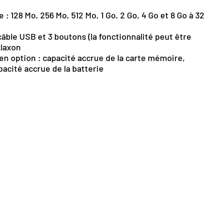
: 128 Mo, 256 Mo, 512 Mo, 1 Go, 2 Go, 4 Go et 8 Go à 32
câble USB et 3 boutons (la fonctionnalité peut être
klaxon
n option : capacité accrue de la carte mémoire,
acité accrue de la batterie